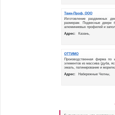
Твин-Проф, ООО
Изготовление раздвижных д
размерам. Подвесные двери 
алюминиевых профилей и заполн
Адрес:
Казань,
ОТТИМО
Производственная фирма по и
элементов из массива (дуба, яс
эмаль, патинирование и морилка
Адрес:
Набережные Челны,